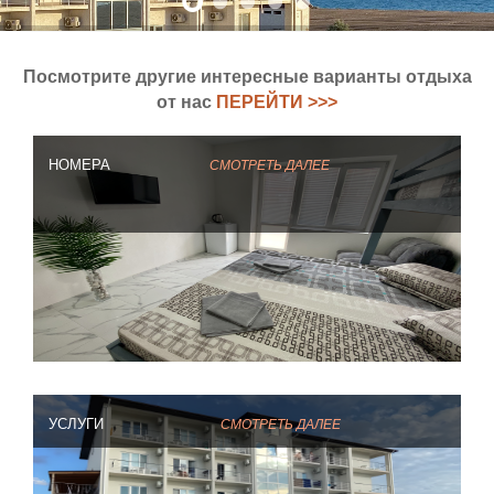
Посмотрите другие интересные варианты отдыха
от нас
ПЕРЕЙТИ >>>
НОМЕРА
СМОТРЕТЬ ДАЛЕЕ
УСЛУГИ
СМОТРЕТЬ ДАЛЕЕ