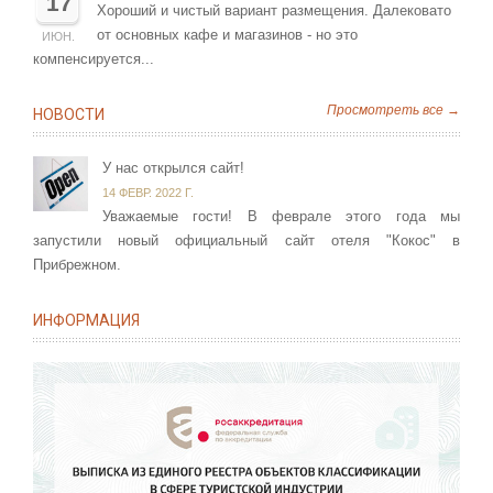
17
Хороший и чистый вариант размещения. Далековато
от основных кафе и магазинов - но это
ИЮН.
компенсируется...
Просмотреть все →
НОВОСТИ
У нас открылся сайт!
14 ФЕВР. 2022 Г.
Уважаемые гости! В феврале этого года мы
запустили новый официальный сайт отеля "Кокос" в
Прибрежном.
ИНФОРМАЦИЯ