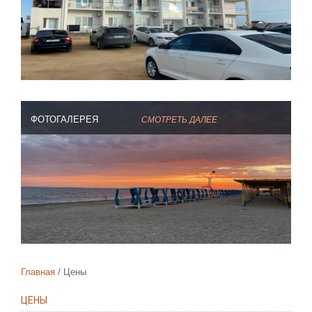
ФОТОГАЛЕРЕЯ
СМОТРЕТЬ ДАЛЕЕ
Главная
Цены
ЦЕНЫ