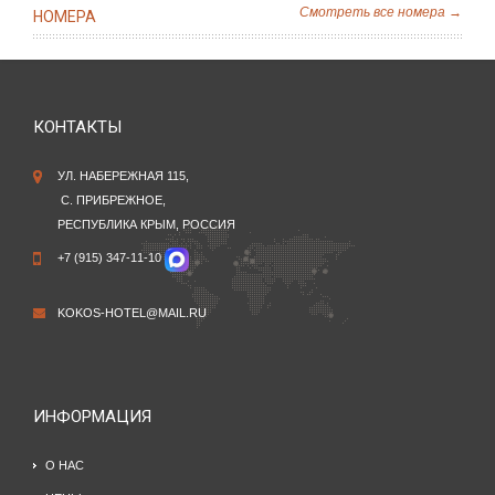
Смотреть все номера →
НОМЕРА
КОНТАКТЫ
УЛ. НАБЕРЕЖНАЯ 115,
С. ПРИБРЕЖНОЕ,
РЕСПУБЛИКА КРЫМ, РОССИЯ
+7 (915) 347-11-10
KOKOS-HOTEL@MAIL.RU
ИНФОРМАЦИЯ
О НАС