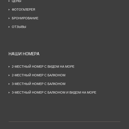
ЦЕНЫ
ФОТОГАЛЕРЕЯ
БРОНИРОВАНИЕ
ОТЗЫВЫ
НАШИ НОМЕРА
2-МЕСТНЫЙ НОМЕР С ВИДОМ НА МОРЕ
2-МЕСТНЫЙ НОМЕР С БАЛКОНОМ
3-МЕСТНЫЙ НОМЕР С БАЛКОНОМ
3-МЕСТНЫЙ НОМЕР С БАЛКОНОМ И ВИДОМ НА МОРЕ