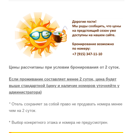
Цены рассчитаны при условии бронирования от 2 суток.
Если проживание составляет менее 2 суток, цена будет
выше стандартной (цену и наличие номеров уточняйте у
администратора)
*
Отель сохраняет за собой право не продавать номера менее
чем на 2 суток.
* Выбор конкретного этажа и номера не предусмотрен.