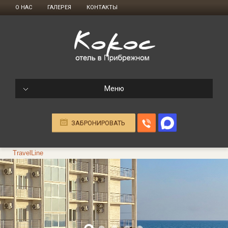
О НАС
ГАЛЕРЕЯ
КОНТАКТЫ
Меню
ЗАБРОНИРОВАТЬ
TravelLine