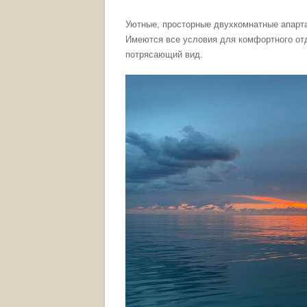
Уютные, просторные двухкомнатные апартам
Имеются все условия для комфортного отд
потрясающий вид.