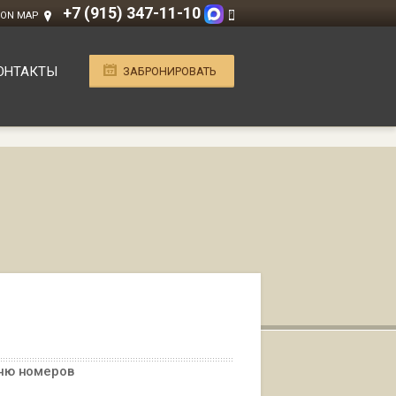
+7 (915) 347-11-10
 ON MAP
ОНТАКТЫ
ЗАБРОНИРОВАТЬ
ню номеров