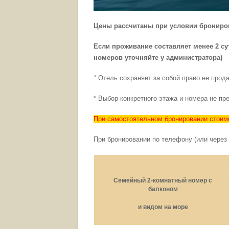
Цены рассчитаны при условии брониров
Если проживание составляет менее 2 су
номеров уточняйте у администратора)
*
Отель сохраняет за собой право не прода
* Выбор конкретного этажа и номера не п
При самостоятельном бронировании стоим
При бронировании по телефону (или через 
Семейный 2-комнатный номер с
балконом
и видом на море