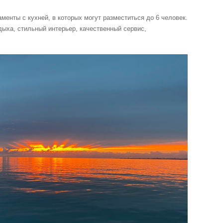
енты с кухней, в которых могут разместиться до 6 человек.
ыха, стильный интерьер, качественный сервис,