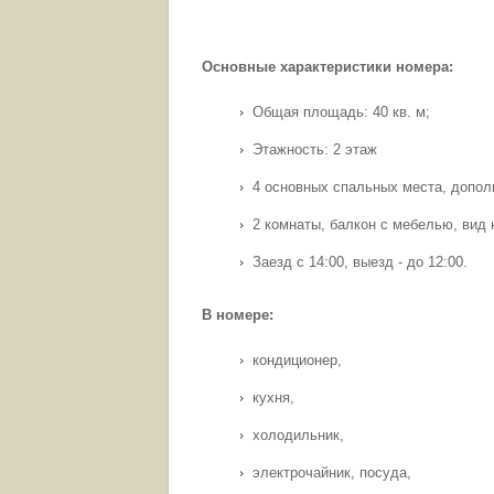
Основные характеристики номера:
Общая площадь: 40 кв. м;
Этажность: 2 этаж
4 основных спальных места, допол
2 комнаты, балкон с мебелью, вид 
Заезд с 14:00, выезд - до 12:00.
В номере:
кондиционер,
кухня,
холодильник,
электрочайник, посуда,