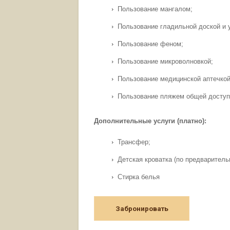
Пользование мангалом;
Пользование гладильной доской и 
Пользование феном;
Пользование микроволновкой;
Пользование медицинской аптечко
Пользование пляжем общей доступ
Дополнительные услуги (платно):
Трансфер;
Детская кроватка (по предваритель
Стирка белья
Забронировать