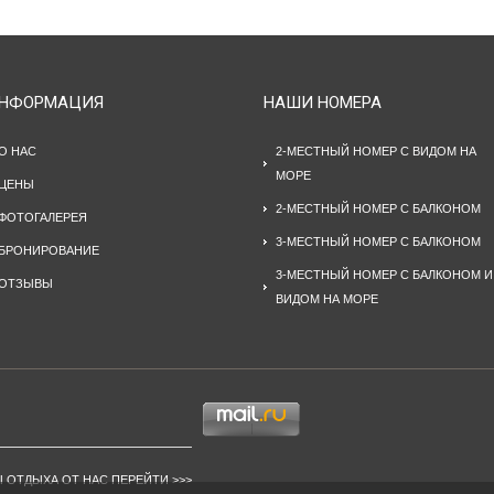
НФОРМАЦИЯ
НАШИ НОМЕРА
О НАС
2-МЕСТНЫЙ НОМЕР С ВИДОМ НА
МОРЕ
ЦЕНЫ
2-МЕСТНЫЙ НОМЕР С БАЛКОНОМ
ФОТОГАЛЕРЕЯ
3-МЕСТНЫЙ НОМЕР С БАЛКОНОМ
БРОНИРОВАНИЕ
3-МЕСТНЫЙ НОМЕР С БАЛКОНОМ И
ОТЗЫВЫ
ВИДОМ НА МОРЕ
Ы ОТДЫХА ОТ НАС
ПЕРЕЙТИ >>>