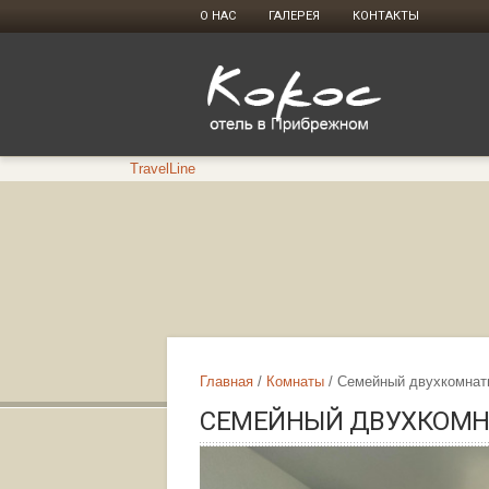
О НАС
ГАЛЕРЕЯ
КОНТАКТЫ
TravelLine
Главная
Комнаты
Семейный двухкомнатн
СЕМЕЙНЫЙ ДВУХКОМНА