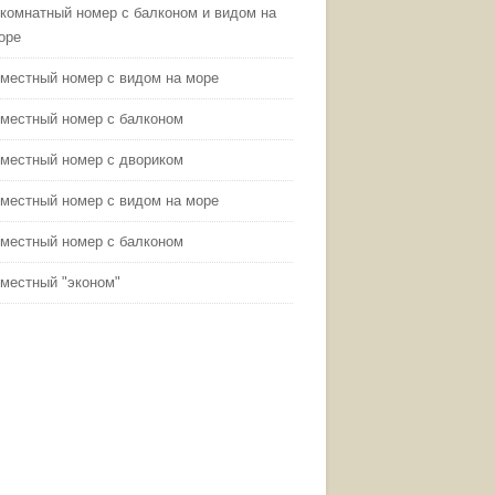
-комнатный номер с балконом и видом на
оре
-местный номер с видом на море
-местный номер с балконом
-местный номер с двориком
-местный номер с видом на море
-местный номер с балконом
-местный "эконом"