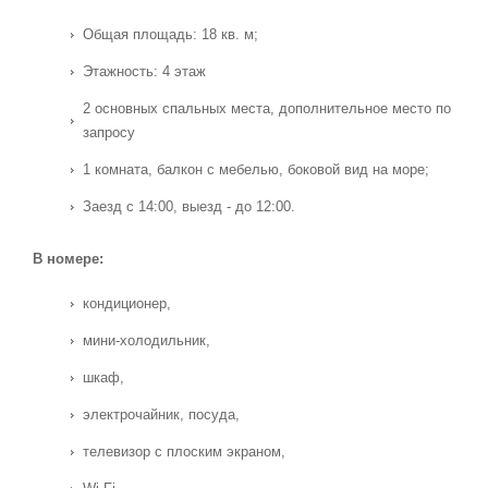
Общая площадь: 18 кв. м;
Этажность: 4 этаж
2 основных спальных места, дополнительное место по
запросу
1 комната, балкон с мебелью, боковой вид на море;
Заезд с 14:00, выезд - до 12:00.
В номере:
кондиционер,
мини-холодильник,
шкаф,
электрочайник, посуда,
телевизор с плоским экраном,