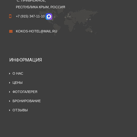
С. ПРИБРЕЖНОЕ,
РЕСПУБЛИКА КРЫМ, РОССИЯ
+7 (915) 347-11-10
KOKOS-HOTEL@MAIL.RU
ИНФОРМАЦИЯ
О НАС
ЦЕНЫ
ФОТОГАЛЕРЕЯ
БРОНИРОВАНИЕ
ОТЗЫВЫ