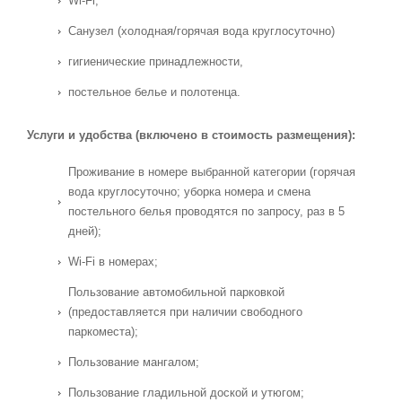
Wi-Fi,
Санузел (холодная/горячая вода круглосуточно)
гигиенические принадлежности,
постельное белье и полотенца.
Услуги и удобства (включено в стоимость размещения):
Проживание в номере выбранной категории (горячая
вода круглосуточно; уборка номера и смена
постельного белья проводятся по запросу, раз в 5
дней);
Wi-Fi в номерах;
Пользование автомобильной парковкой
(предоставляется при наличии свободного
паркоместа);
Пользование мангалом;
Пользование гладильной доской и утюгом;