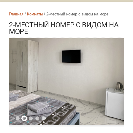
Главная
Комнаты
2-местный номер с видом на море
2-МЕСТНЫЙ НОМЕР С ВИДОМ НА
МОРЕ