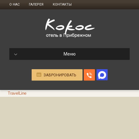
О НАС
ГАЛЕРЕЯ
КОНТАКТЫ
Меню
ЗАБРОНИРОВАТЬ
TravelLine