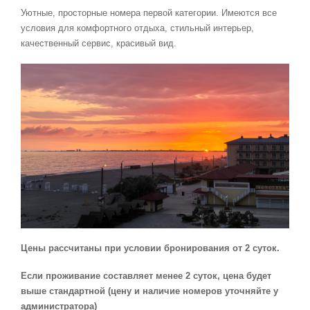
Уютные, просторные номера первой категории. Имеются все
условия для комфортного отдыха, стильный интерьер,
качественный сервис, красивый вид.
Цены рассчитаны при условии бронирования от 2 суток.
Если проживание составляет менее 2 суток, цена будет
выше стандартной (цену и наличие номеров уточняйте у
администратора)