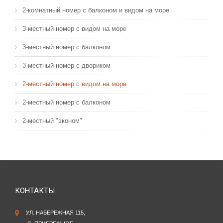
2-комнатный номер с балконом и видом на море
3-местный номер с видом на море
3-местный номер с балконом
3-местный номер с двориком
2-местный номер с видом на море
2-местный номер с балконом
2-местный "эконом"
КОНТАКТЫ
УЛ. НАБЕРЕЖНАЯ 115,