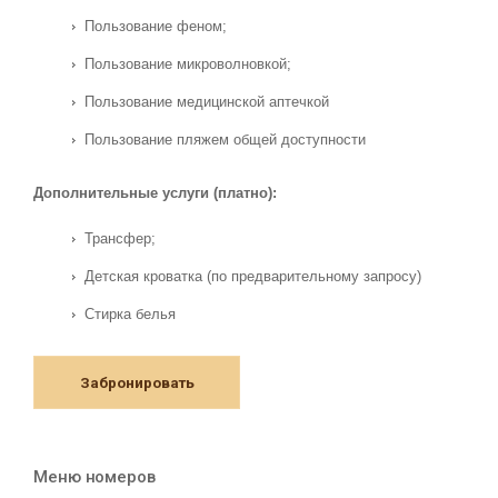
Пользование феном;
Пользование микроволновкой;
Пользование медицинской аптечкой
Пользование пляжем общей доступности
Дополнительные услуги (платно):
Трансфер;
Детская кроватка (по предварительному запросу)
Стирка белья
Забронировать
Меню номеров