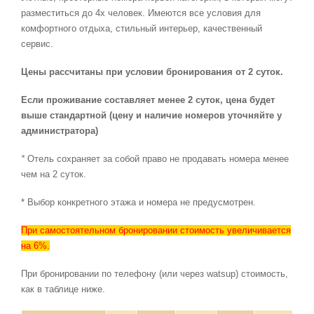
разместиться до 4х человек. Имеются все условия для
комфортного отдыха, стильный интерьер, качественный
сервис.
Цены рассчитаны при условии бронирования от 2 суток.
Если проживание составляет менее 2 суток, цена будет
выше стандартной (цену и наличие номеров уточняйте у
администратора)
*
Отель сохраняет за собой право не продавать номера менее
чем на 2 суток.
* Выбор конкретного этажа и номера не предусмотрен.
При самостоятельном бронировании стоимость увеличивается
на 6%.
При бронировании по телефону (или через watsup) стоимость,
как в таблице ниже.