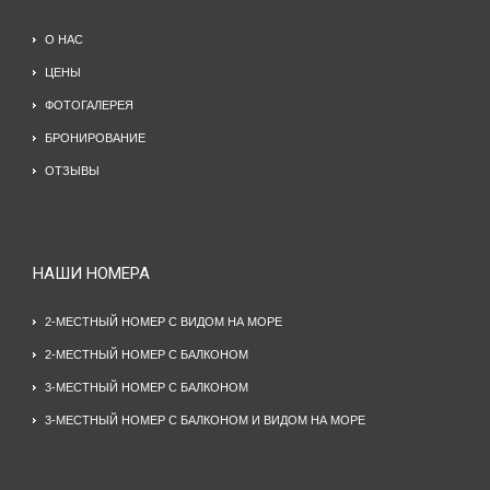
О НАС
ЦЕНЫ
ФОТОГАЛЕРЕЯ
БРОНИРОВАНИЕ
ОТЗЫВЫ
НАШИ НОМЕРА
2-МЕСТНЫЙ НОМЕР С ВИДОМ НА МОРЕ
2-МЕСТНЫЙ НОМЕР С БАЛКОНОМ
3-МЕСТНЫЙ НОМЕР С БАЛКОНОМ
3-МЕСТНЫЙ НОМЕР С БАЛКОНОМ И ВИДОМ НА МОРЕ