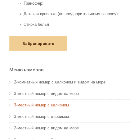
Трансфер;
Детская кроватка (по предварительному запросу)
Стирка белья
Забронировать
Меню номеров
2-комнатный номер с балконом и видом на море
3-местный номер с видом на море
3-местный номер с балконом
3-местный номер с двориком
2-местный номер с видом на море