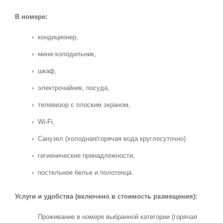
В номере:
кондиционер,
мини-холодильник,
шкаф,
электрочайник, посуда,
телевизор с плоским экраном,
Wi-Fi,
Санузел (холодная/горячая вода круглосуточно)
гигиенические принадлежности,
постельное белье и полотенца.
Услуги и удобства (включено в стоимость размещения):
Проживание в номере выбранной категории (горячая