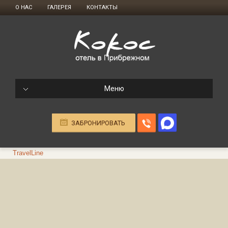
О НАС
ГАЛЕРЕЯ
КОНТАКТЫ
Меню
ЗАБРОНИРОВАТЬ
TravelLine