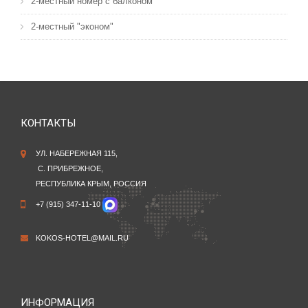
2-местный номер с балконом
2-местный "эконом"
КОНТАКТЫ
УЛ. НАБЕРЕЖНАЯ 115,
С. ПРИБРЕЖНОЕ,
РЕСПУБЛИКА КРЫМ, РОССИЯ
+7 (915) 347-11-10
KOKOS-HOTEL@MAIL.RU
ИНФОРМАЦИЯ