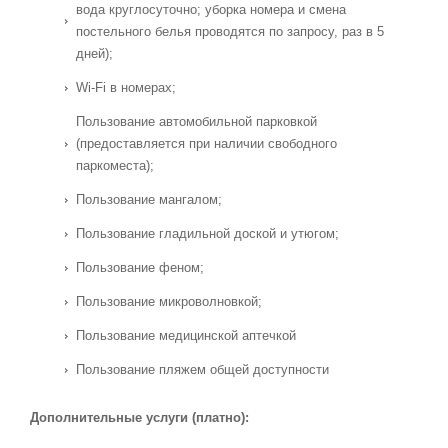
вода круглосуточно; уборка номера и смена
постельного белья проводятся по запросу, раз в 5
дней);
Wi-Fi в номерах;
Пользование автомобильной парковкой
(предоставляется при наличии свободного
паркоместа);
Пользование мангалом;
Пользование гладильной доской и утюгом;
Пользование феном;
Пользование микроволновкой;
Пользование медицинской аптечкой
Пользование пляжем общей доступности
Дополнительные услуги (платно):